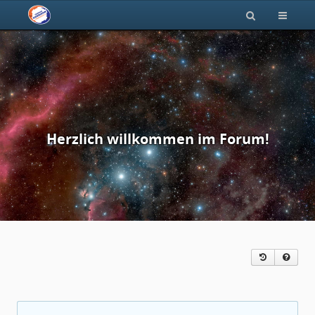
Herzlich willkommen im Forum!